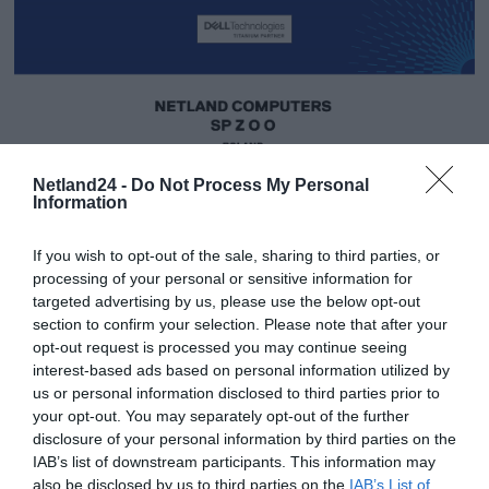
Netland24 -
Do Not Process My Personal
Information
If you wish to opt-out of the sale, sharing to third parties, or
processing of your personal or sensitive information for
targeted advertising by us, please use the below opt-out
section to confirm your selection. Please note that after your
opt-out request is processed you may continue seeing
interest-based ads based on personal information utilized by
us or personal information disclosed to third parties prior to
your opt-out. You may separately opt-out of the further
disclosure of your personal information by third parties on the
IAB’s list of downstream participants. This information may
also be disclosed by us to third parties on the
IAB’s List of