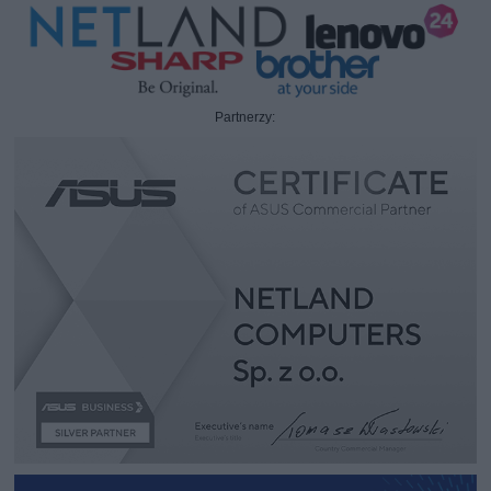
Partnerzy: