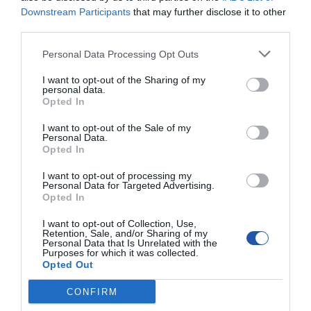
Downstream Participants
that may further disclose it to other
third parties.
Personal Data Processing Opt Outs
I want to opt-out of the Sharing of my
personal data.
Opted In
I want to opt-out of the Sale of my
Personal Data.
Opted In
I want to opt-out of processing my
Personal Data for Targeted Advertising.
Opted In
I want to opt-out of Collection, Use,
Retention, Sale, and/or Sharing of my
Personal Data that Is Unrelated with the
Purposes for which it was collected.
Opted Out
CONFIRM