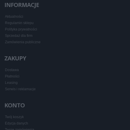
INFORMACJE
Aktualności
Regulamin sklepu
Polityka prywatności
Sprzedaż dla firm
Zamówienia publiczne
ZAKUPY
Dostawa
Płatności
Leasing
Serwis i reklamacje
KONTO
Twój koszyk
Edycja danych
Twoje zamówienia