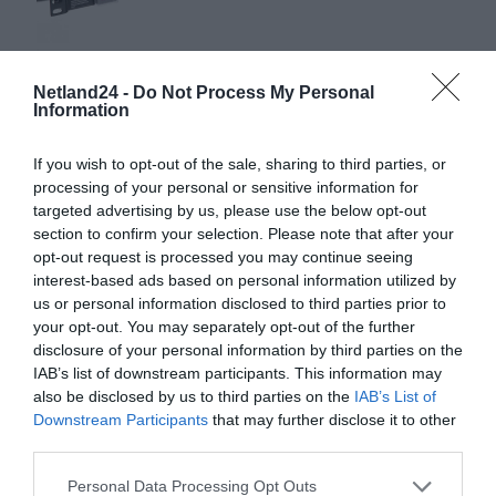
Netland24 -
Do Not Process My Personal
Information
If you wish to opt-out of the sale, sharing to third parties, or
processing of your personal or sensitive information for
targeted advertising by us, please use the below opt-out
section to confirm your selection. Please note that after your
opt-out request is processed you may continue seeing
interest-based ads based on personal information utilized by
us or personal information disclosed to third parties prior to
your opt-out. You may separately opt-out of the further
disclosure of your personal information by third parties on the
IAB’s list of downstream participants. This information may
also be disclosed by us to third parties on the
IAB’s List of
Downstream Participants
that may further disclose it to other
third parties.
Personal Data Processing Opt Outs