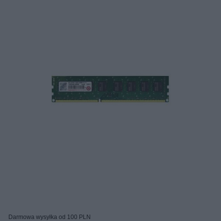
Darmowa wysyłka od 100 PLN