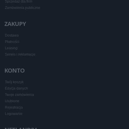
Sprzedaż dla firm
Zamówienia publiczne
ZAKUPY
Dostawa
Płatności
Leasing
Serwis i reklamacje
KONTO
Twój koszyk
Edycja danych
Twoje zamówienia
Ulubione
Rejestracja
Logowanie