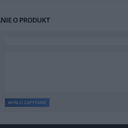
NIE O PRODUKT
ć