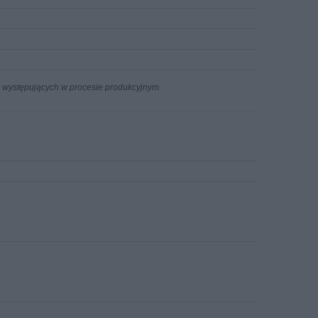
n występujących w procesie produkcyjnym.