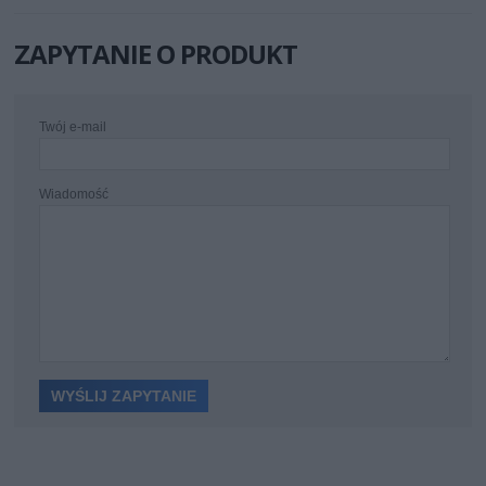
ZAPYTANIE O PRODUKT
Twój e-mail
Wiadomość