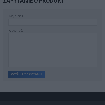
ZAPYTANIE O PRODUKT
Twój e-mail
Wiadomość