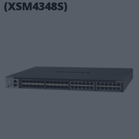
(XSM4348S)