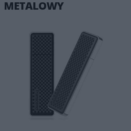
METALOWY