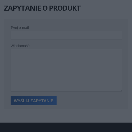
ZAPYTANIE O PRODUKT
Twój e-mail
Wiadomość