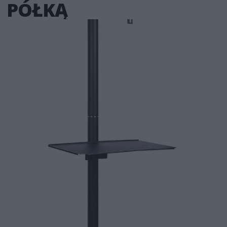
PÓŁKĄ