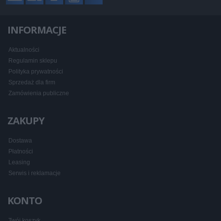
INFORMACJE
Aktualności
Regulamin sklepu
Polityka prywatności
Sprzedaż dla firm
Zamówienia publiczne
ZAKUPY
Dostawa
Płatności
Leasing
Serwis i reklamacje
KONTO
Twój koszyk