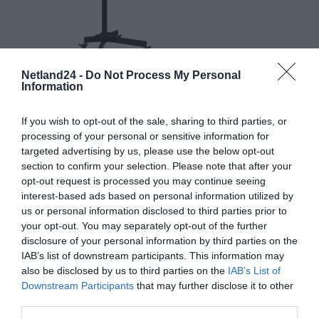
Netland24 -
Do Not Process My Personal
Information
If you wish to opt-out of the sale, sharing to third parties, or
processing of your personal or sensitive information for
targeted advertising by us, please use the below opt-out
section to confirm your selection. Please note that after your
opt-out request is processed you may continue seeing
interest-based ads based on personal information utilized by
us or personal information disclosed to third parties prior to
your opt-out. You may separately opt-out of the further
disclosure of your personal information by third parties on the
IAB’s list of downstream participants. This information may
also be disclosed by us to third parties on the
IAB’s List of
Downstream Participants
that may further disclose it to other
third parties.
SPECYFIKACJA