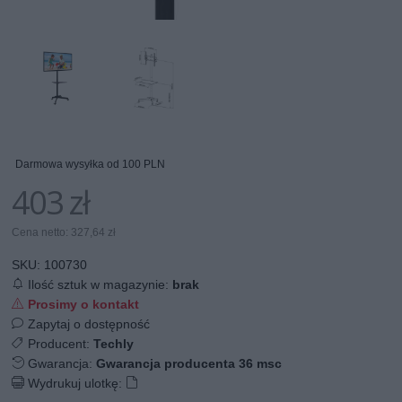
Darmowa wysyłka od 100 PLN
403 zł
Cena netto: 327,64 zł
SKU:
100730
Ilość sztuk w magazynie:
brak
Prosimy o kontakt
Zapytaj o dostępność
Producent:
Techly
Gwarancja:
Gwarancja producenta 36 msc
Wydrukuj ulotkę: