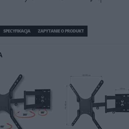
SPECYFIKACJA
ZAPYTANIE O PRODUKT
A