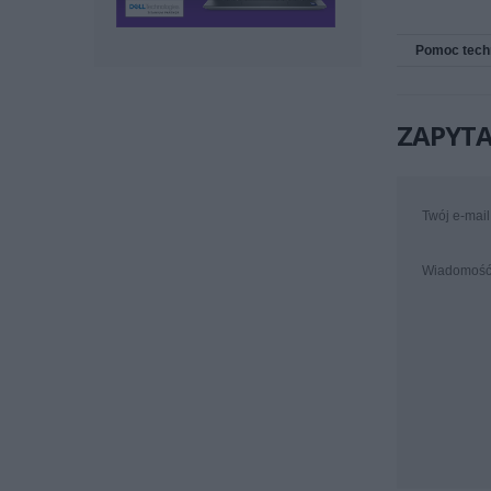
Pomoc tech
ZAPYTA
Twój e-mail
Wiadomoś