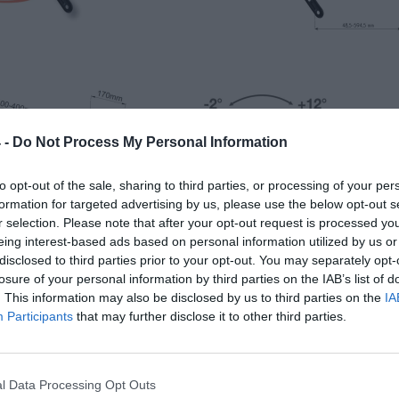
 -
Do Not Process My Personal Information
to opt-out of the sale, sharing to third parties, or processing of your per
formation for targeted advertising by us, please use the below opt-out s
r selection. Please note that after your opt-out request is processed y
eing interest-based ads based on personal information utilized by us or
disclosed to third parties prior to your opt-out. You may separately opt-
losure of your personal information by third parties on the IAB’s list of
. This information may also be disclosed by us to third parties on the
IA
Participants
that may further disclose it to other third parties.
IKACJA
l Data Processing Opt Outs