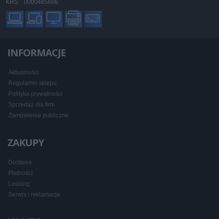
KRS 0000465606
INFORMACJE
Aktualności
Regulamin sklepu
Polityka prywatności
Sprzedaż dla firm
Zamówienia publiczne
ZAKUPY
Dostawa
Płatności
Leasing
Serwis i reklamacje