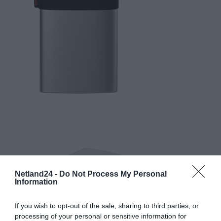
Netland24 -
Do Not Process My Personal
Information
If you wish to opt-out of the sale, sharing to third parties, or
processing of your personal or sensitive information for