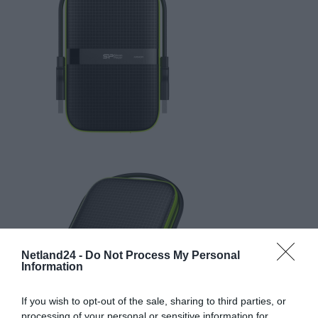
Netland24 -
Do Not Process My Personal
Information
If you wish to opt-out of the sale, sharing to third parties, or
processing of your personal or sensitive information for