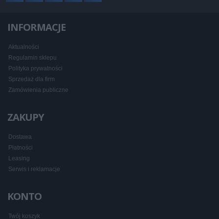
INFORMACJE
Aktualności
Regulamin sklepu
Polityka prywatności
Sprzedaż dla firm
Zamówienia publiczne
ZAKUPY
Dostawa
Płatności
Leasing
Serwis i reklamacje
KONTO
Twój koszyk