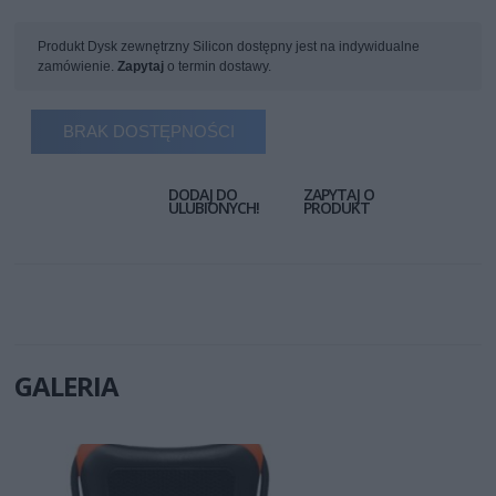
Produkt Dysk zewnętrzny Silicon dostępny jest na indywidualne
zamówienie.
Zapytaj
o termin dostawy.
BRAK DOSTĘPNOŚCI
DODAJ DO
ZAPYTAJ O
ULUBIONYCH!
PRODUKT
GALERIA