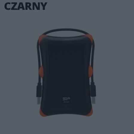
CZARNY