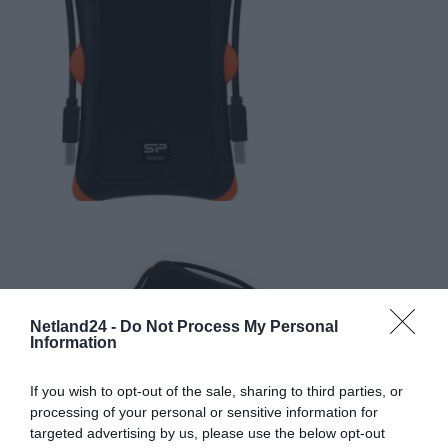
Netland24 -
Do Not Process My Personal
Information
If you wish to opt-out of the sale, sharing to third parties, or
processing of your personal or sensitive information for
targeted advertising by us, please use the below opt-out