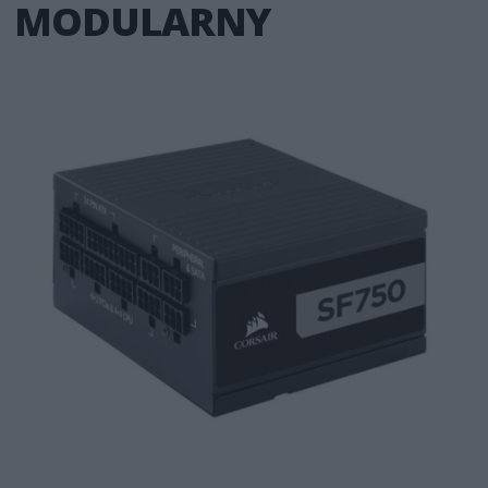
MODULARNY