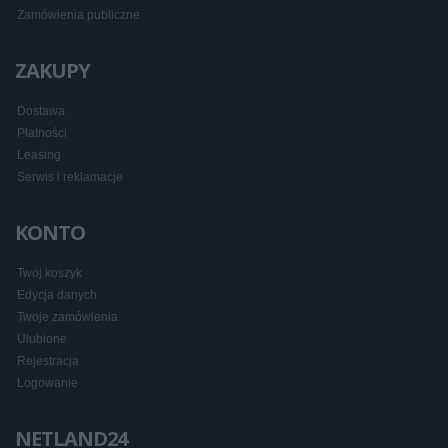
Zamówienia publiczne
ZAKUPY
Dostawa
Płatności
Leasing
Serwis i reklamacje
KONTO
Twój koszyk
Edycja danych
Twoje zamówienia
Ulubione
Rejestracja
Logowanie
NETLAND24