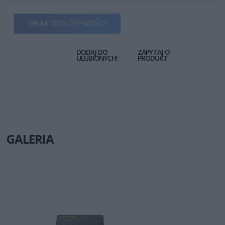
BRAK DOSTĘPNOŚCI
DODAJ DO
ZAPYTAJ O
ULUBIONYCH!
PRODUKT
GALERIA