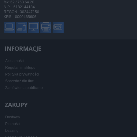
fax: 62 / 753 64 20
NIP 6182144184
REGON 302447150
KRS 0000465606
INFORMACJE
Aktualności
Regulamin sklepu
Polityka prywatności
Sprzedaż dla firm
Zamówienia publiczne
ZAKUPY
Dostawa
Płatności
Leasing