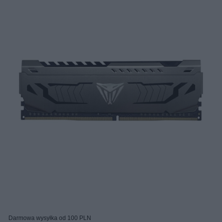
Darmowa wysyłka od 100 PLN