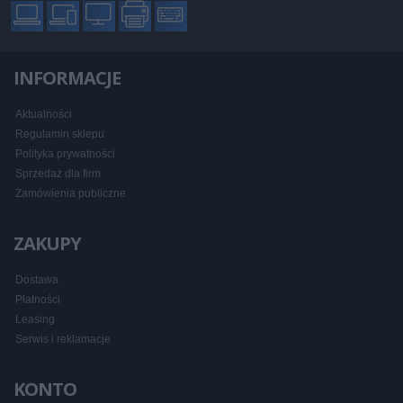
INFORMACJE
Aktualności
Regulamin sklepu
Polityka prywatności
Sprzedaż dla firm
Zamówienia publiczne
ZAKUPY
Dostawa
Płatności
Leasing
Serwis i reklamacje
KONTO