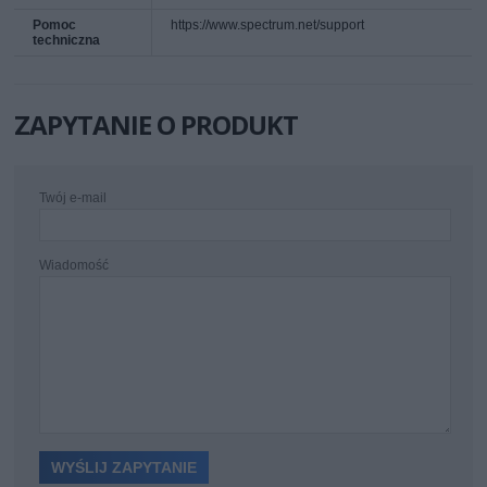
Pomoc
https://www.spectrum.net/support
techniczna
ZAPYTANIE O PRODUKT
Twój e-mail
Wiadomość