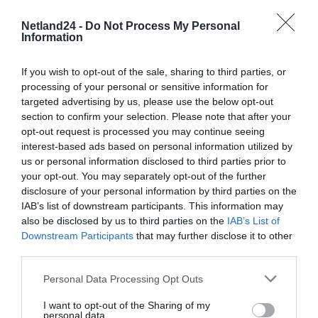
Netland24 -
Do Not Process My Personal
Information
If you wish to opt-out of the sale, sharing to third parties, or
processing of your personal or sensitive information for
targeted advertising by us, please use the below opt-out
section to confirm your selection. Please note that after your
opt-out request is processed you may continue seeing
interest-based ads based on personal information utilized by
us or personal information disclosed to third parties prior to
your opt-out. You may separately opt-out of the further
disclosure of your personal information by third parties on the
IAB’s list of downstream participants. This information may
also be disclosed by us to third parties on the
IAB’s List of
Downstream Participants
that may further disclose it to other
third parties.
Personal Data Processing Opt Outs
SPECYFIKACJA
I want to opt-out of the Sharing of my
personal data.