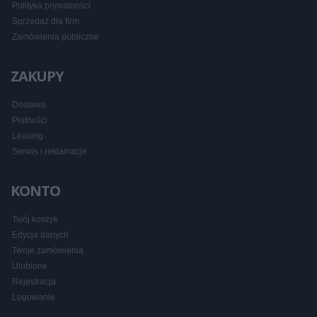
Polityka prywatności
Sprzedaż dla firm
Zamówienia publiczne
ZAKUPY
Dostawa
Płatności
Leasing
Serwis i reklamacje
KONTO
Twój koszyk
Edycja danych
Twoje zamówienia
Ulubione
Rejestracja
Logowanie