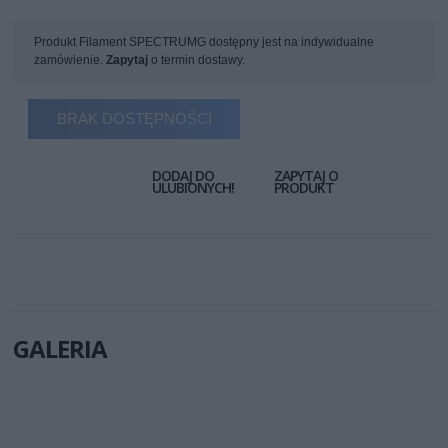
Produkt Filament SPECTRUMG dostępny jest na indywidualne
zamówienie.
Zapytaj
o termin dostawy.
BRAK DOSTĘPNOŚCI
DODAJ DO
ZAPYTAJ O
ULUBIONYCH!
PRODUKT
GALERIA