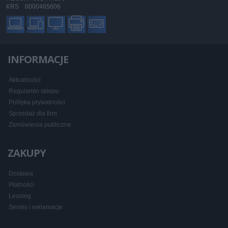
KRS 0000465606
INFORMACJE
Aktualności
Regulamin sklepu
Polityka prywatności
Sprzedaż dla firm
Zamówienia publiczne
ZAKUPY
Dostawa
Płatności
Leasing
Serwis i reklamacje