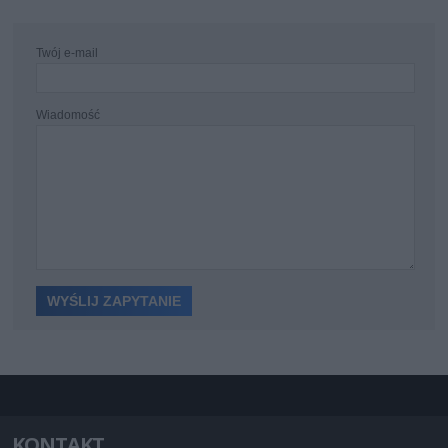
Twój e-mail
Wiadomość
KONTAKT