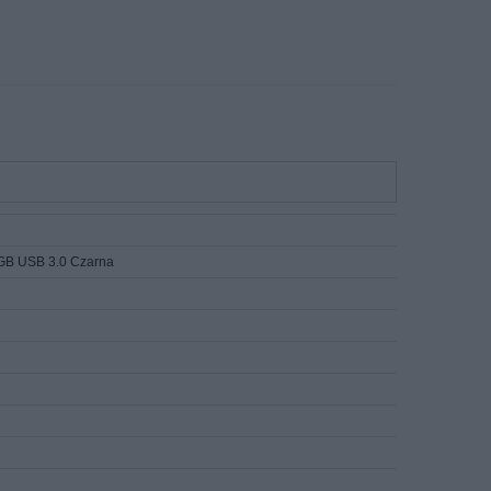
B USB 3.0 Czarna