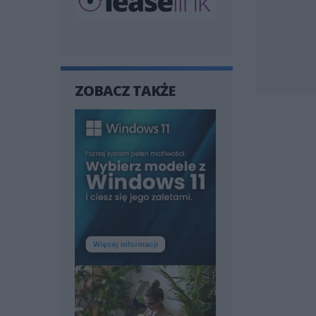
ZOBACZ TAKŻE