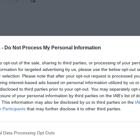
 -
Do Not Process My Personal Information
to opt-out of the sale, sharing to third parties, or processing of your per
formation for targeted advertising by us, please use the below opt-out s
r selection. Please note that after your opt-out request is processed y
eing interest-based ads based on personal information utilized by us or
disclosed to third parties prior to your opt-out. You may separately opt-
losure of your personal information by third parties on the IAB’s list of
. This information may also be disclosed by us to third parties on the
IA
Participants
that may further disclose it to other third parties.
IKACJA
l Data Processing Opt Outs