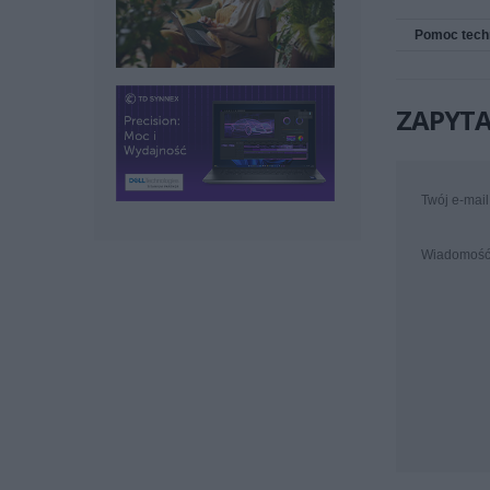
Pomoc tech
ZAPYTA
Twój e-mail
Wiadomoś