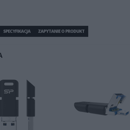
SPECYFIKACJA
ZAPYTANIE O PRODUKT
A