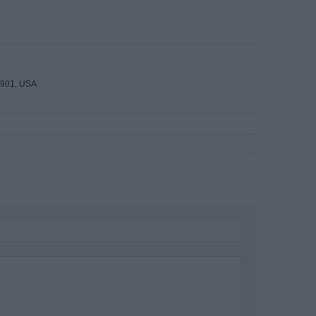
6901, USA