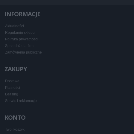
INFORMACJE
Aktualności
Regulamin sklepu
Polityka prywatności
Sprzedaż dla firm
Zamówienia publiczne
ZAKUPY
Dostawa
Płatności
Leasing
Serwis i reklamacje
KONTO
Twój koszyk