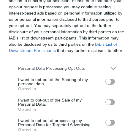
section to confirm your selection. Please note that after your
opt-out request is processed you may continue seeing
interest-based ads based on personal information utilized by
us or personal information disclosed to third parties prior to
your opt-out. You may separately opt-out of the further
disclosure of your personal information by third parties on the
IAB’s list of downstream participants. This information may
also be disclosed by us to third parties on the
IAB’s List of
Downstream Participants
that may further disclose it to other
third parties.
Personal Data Processing Opt Outs
I want to opt-out of the Sharing of my
personal data.
Opted In
I want to opt-out of the Sale of my
Personal Data.
Opted In
I want to opt-out of processing my
Personal Data for Targeted Advertising.
Opted In