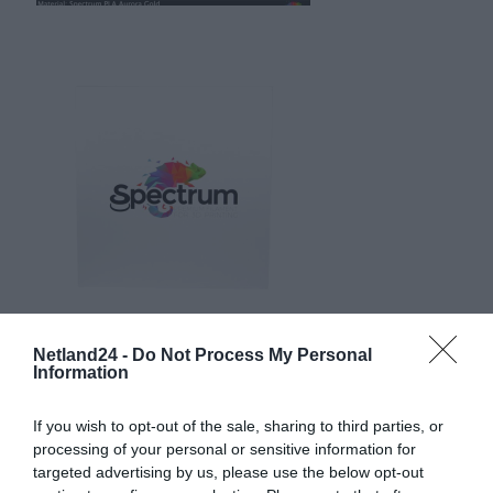
Netland24 -
Do Not Process My Personal
Information
If you wish to opt-out of the sale, sharing to third parties, or
processing of your personal or sensitive information for
targeted advertising by us, please use the below opt-out