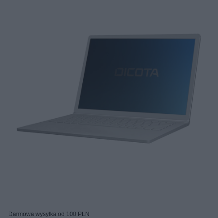
Darmowa wysyłka od 100 PLN