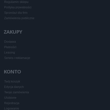
Regulamin sklepu
Polityka prywatności
Sprzedaż dla firm
Zamówienia publiczne
ZAKUPY
Dostawa
Płatności
Leasing
Serwis i reklamacje
KONTO
Twój koszyk
Edycja danych
Twoje zamówienia
Ulubione
Rejestracja
Logowanie