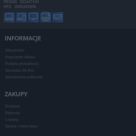
REGON 302447150
KRS 0000465606
INFORMACJE
Aktualności
Regulamin sklepu
Polityka prywatności
Sprzedaż dla firm
Zamówienia publiczne
ZAKUPY
Dostawa
Płatności
Leasing
Serwis i reklamacje