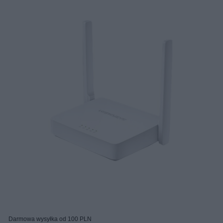
Darmowa wysyłka od 100 PLN