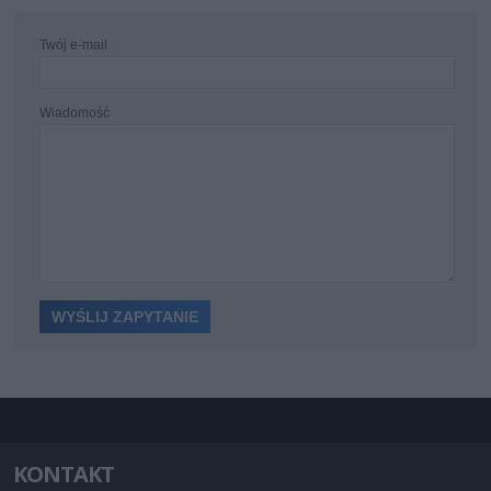
Twój e-mail
Wiadomość
KONTAKT