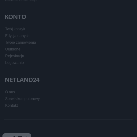
KONTO
Twój koszyk
Edycja danych
Twoje zamówienia
Ulubione
Rejestracja
Logowanie
NETLAND24
O nas
Serwis komputerowy
Kontakt