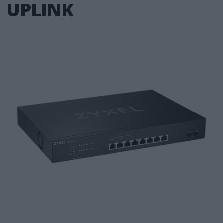
UPLINK