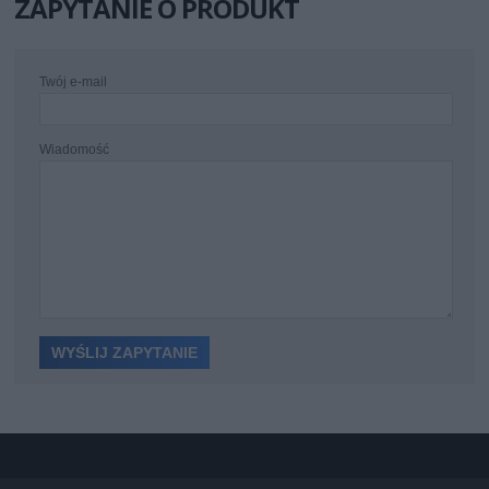
ZAPYTANIE O PRODUKT
Twój e-mail
Wiadomość