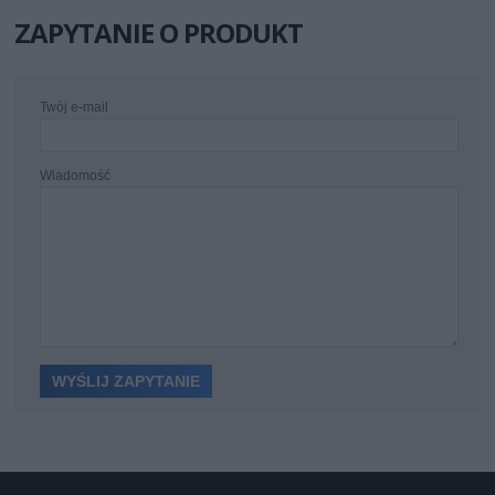
ZAPYTANIE O PRODUKT
Twój e-mail
Wiadomość