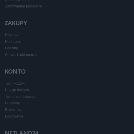
Zamówienia publiczne
ZAKUPY
Dostawa
Płatności
Leasing
Serwis i reklamacje
KONTO
Twój koszyk
Edycja danych
Twoje zamówienia
Ulubione
Rejestracja
Logowanie
NETLAND24