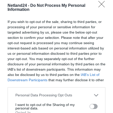
Netland24 -
Do Not Process My Personal
Information
If you wish to opt-out of the sale, sharing to third parties, or
processing of your personal or sensitive information for
targeted advertising by us, please use the below opt-out
section to confirm your selection. Please note that after your
opt-out request is processed you may continue seeing
interest-based ads based on personal information utilized by
us or personal information disclosed to third parties prior to
your opt-out. You may separately opt-out of the further
disclosure of your personal information by third parties on the
IAB’s list of downstream participants. This information may
also be disclosed by us to third parties on the
IAB’s List of
Downstream Participants
that may further disclose it to other
third parties.
Personal Data Processing Opt Outs
I want to opt-out of the Sharing of my
personal data.
Opted In