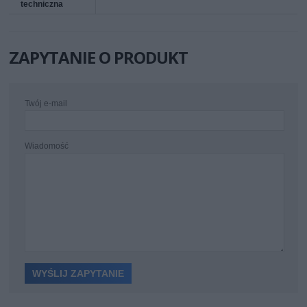
techniczna
ZAPYTANIE O PRODUKT
Twój e-mail
Wiadomość