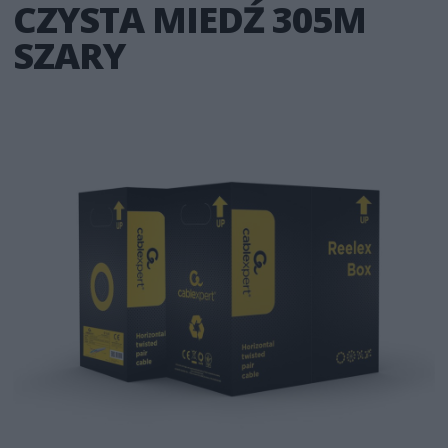
CZYSTA MIEDŹ 305M
SZARY