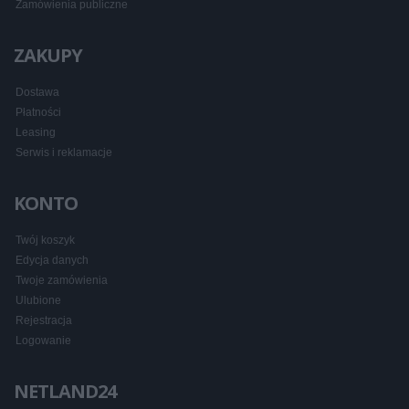
Zamówienia publiczne
ZAKUPY
Dostawa
Płatności
Leasing
Serwis i reklamacje
KONTO
Twój koszyk
Edycja danych
Twoje zamówienia
Ulubione
Rejestracja
Logowanie
NETLAND24