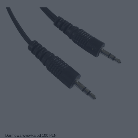
Darmowa wysyłka od 100 PLN