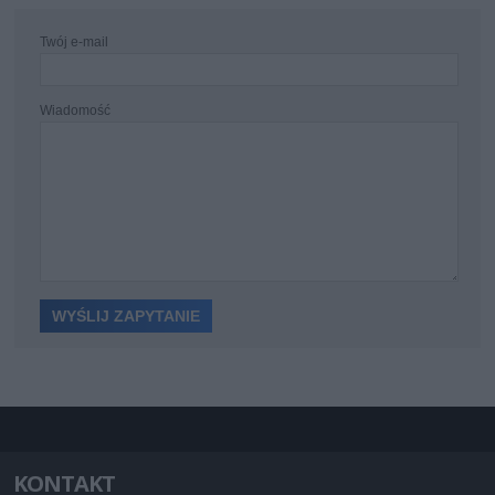
Twój e-mail
Wiadomość
KONTAKT