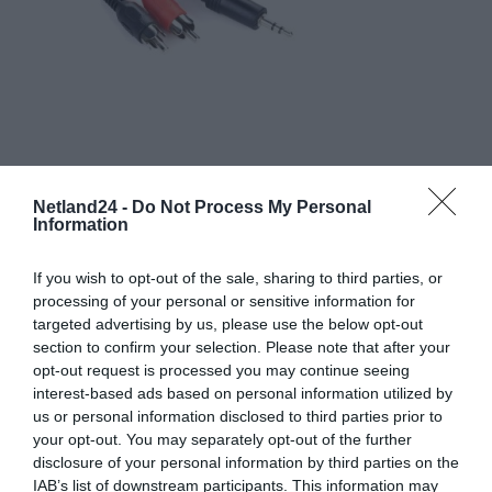
Netland24 -
Do Not Process My Personal
Information
If you wish to opt-out of the sale, sharing to third parties, or
processing of your personal or sensitive information for
targeted advertising by us, please use the below opt-out
section to confirm your selection. Please note that after your
opt-out request is processed you may continue seeing
interest-based ads based on personal information utilized by
us or personal information disclosed to third parties prior to
your opt-out. You may separately opt-out of the further
disclosure of your personal information by third parties on the
IAB’s list of downstream participants. This information may