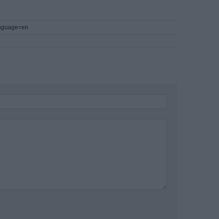
language=en