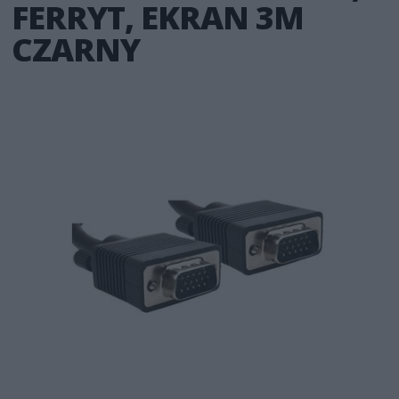
FERRYT, EKRAN 3M
CZARNY