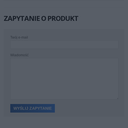
ZAPYTANIE O PRODUKT
Twój e-mail
Wiadomość