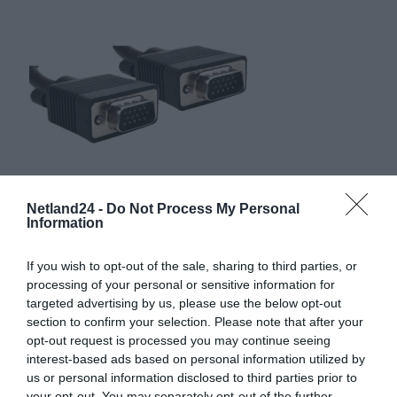
Netland24 -
Do Not Process My Personal
Information
If you wish to opt-out of the sale, sharing to third parties, or
processing of your personal or sensitive information for
targeted advertising by us, please use the below opt-out
section to confirm your selection. Please note that after your
opt-out request is processed you may continue seeing
interest-based ads based on personal information utilized by
us or personal information disclosed to third parties prior to
your opt-out. You may separately opt-out of the further