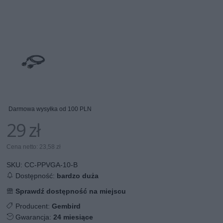
Darmowa wysyłka od 100 PLN
29 zł
Cena netto: 23,58 zł
SKU:
CC-PPVGA-10-B
Dostępność:
bardzo duża
Sprawdź dostępność na miejscu
Producent:
Gembird
Gwarancja:
24 miesiące