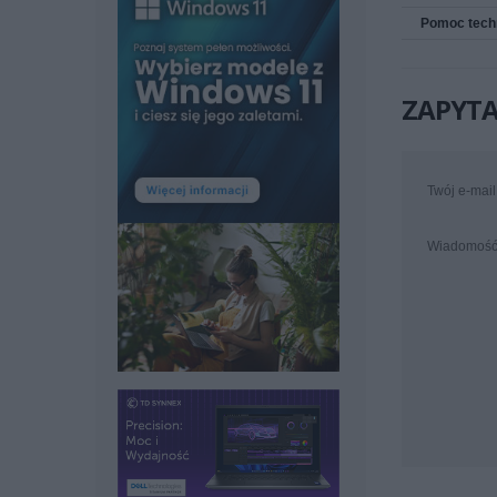
Pomoc tech
ZAPYTA
Twój e-mail
Wiadomoś