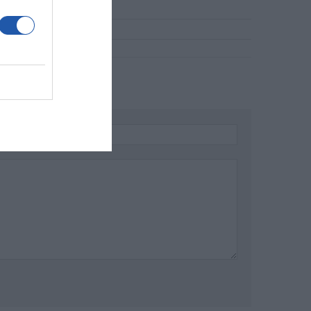
language=en