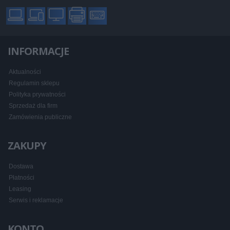
INFORMACJE
Aktualności
Regulamin sklepu
Polityka prywatności
Sprzedaż dla firm
Zamówienia publiczne
ZAKUPY
Dostawa
Płatności
Leasing
Serwis i reklamacje
KONTO