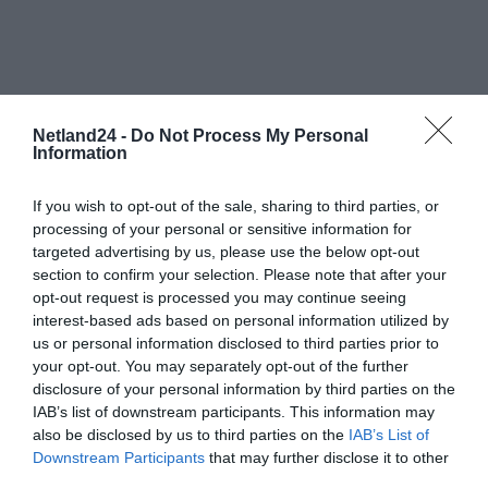
Netland24 -
Do Not Process My Personal
Information
If you wish to opt-out of the sale, sharing to third parties, or
processing of your personal or sensitive information for
targeted advertising by us, please use the below opt-out
section to confirm your selection. Please note that after your
opt-out request is processed you may continue seeing
interest-based ads based on personal information utilized by
us or personal information disclosed to third parties prior to
your opt-out. You may separately opt-out of the further
disclosure of your personal information by third parties on the
IAB’s list of downstream participants. This information may
also be disclosed by us to third parties on the
IAB’s List of
Downstream Participants
that may further disclose it to other
third parties.