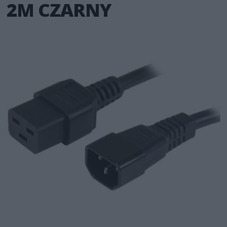
2M CZARNY