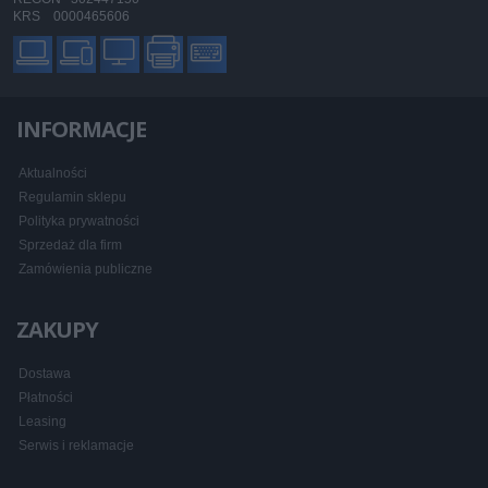
KRS 0000465606
INFORMACJE
Aktualności
Regulamin sklepu
Polityka prywatności
Sprzedaż dla firm
Zamówienia publiczne
ZAKUPY
Dostawa
Płatności
Leasing
Serwis i reklamacje