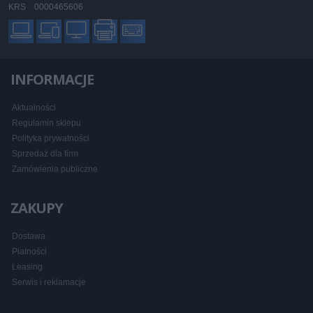
KRS 0000465606
INFORMACJE
Aktualności
Regulamin sklepu
Polityka prywatności
Sprzedaż dla firm
Zamówienia publiczne
ZAKUPY
Dostawa
Płatności
Leasing
Serwis i reklamacje