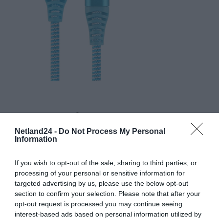
Netland24 -
Do Not Process My Personal
Information
If you wish to opt-out of the sale, sharing to third parties, or
processing of your personal or sensitive information for
targeted advertising by us, please use the below opt-out
section to confirm your selection. Please note that after your
opt-out request is processed you may continue seeing
interest-based ads based on personal information utilized by