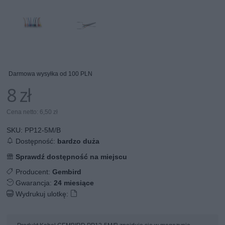
Darmowa wysyłka od 100 PLN
8 zł
Cena netto: 6,50 zł
SKU:
PP12-5M/B
Dostępność:
bardzo duża
Sprawdź dostępność na miejscu
Producent:
Gembird
Gwarancja:
24 miesiące
Wydrukuj ulotkę: