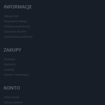
INFORMACJE
Aktualności
Regulamin sklepu
Polityka prywatności
Sprzedaż dla firm
Zamówienia publiczne
ZAKUPY
Dostawa
Płatności
Leasing
Serwis i reklamacje
KONTO
Twój koszyk
Edycja danych