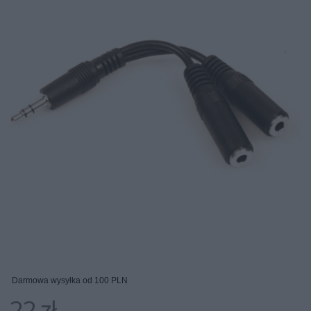
Darmowa wysyłka od 100 PLN
22 zł