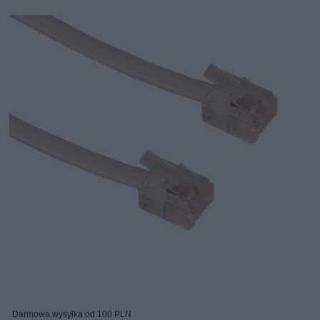
Darmowa wysyłka od 100 PLN