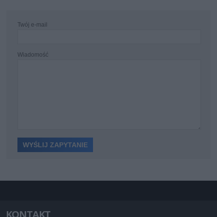
Twój e-mail
Wiadomość
KONTAKT