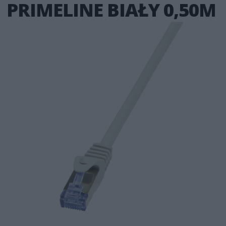
PRIMELINE BIAŁY 0,50M