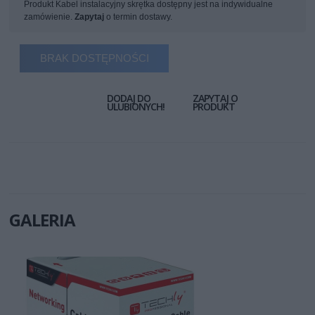
Produkt Kabel instalacyjny skrętka dostępny jest na indywidualne
zamówienie.
Zapytaj
o termin dostawy.
BRAK DOSTĘPNOŚCI
DODAJ DO
ZAPYTAJ O
ULUBIONYCH!
PRODUKT
GALERIA