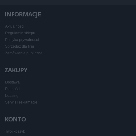
INFORMACJE
Aktualności
Regulamin sklepu
Polityka prywatności
Sprzedaż dla firm
Zamówienia publiczne
ZAKUPY
Dostawa
Płatności
Leasing
Serwis i reklamacje
KONTO
Twój koszyk