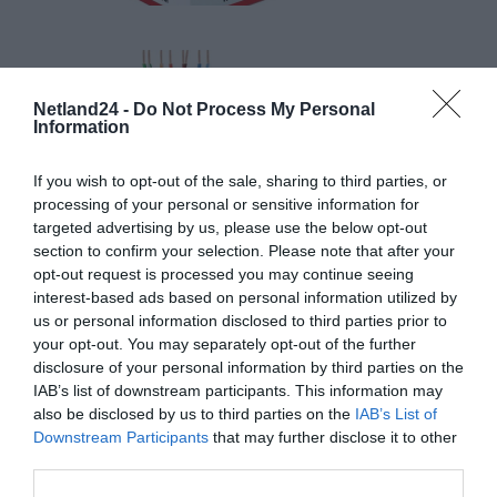
Netland24 -
Do Not Process My Personal
Information
If you wish to opt-out of the sale, sharing to third parties, or
processing of your personal or sensitive information for
targeted advertising by us, please use the below opt-out
section to confirm your selection. Please note that after your
opt-out request is processed you may continue seeing
interest-based ads based on personal information utilized by
us or personal information disclosed to third parties prior to
your opt-out. You may separately opt-out of the further
disclosure of your personal information by third parties on the
IAB’s list of downstream participants. This information may
also be disclosed by us to third parties on the
IAB’s List of
Downstream Participants
that may further disclose it to other
third parties.