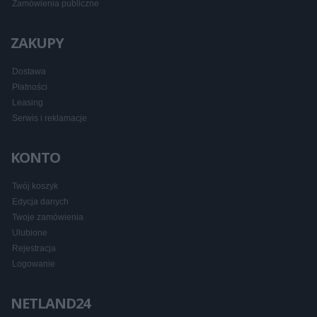
Zamówienia publiczne
ZAKUPY
Dostawa
Płatności
Leasing
Serwis i reklamacje
KONTO
Twój koszyk
Edycja danych
Twoje zamówienia
Ulubione
Rejestracja
Logowanie
NETLAND24