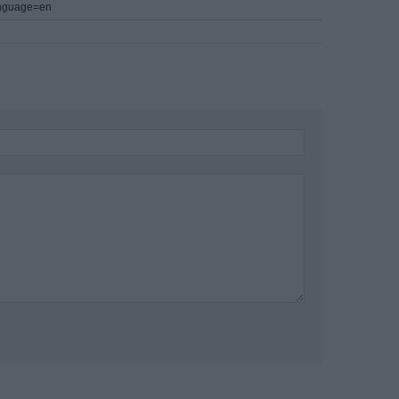
language=en