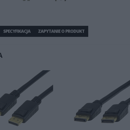
SPECYFIKACJA
ZAPYTANIE O PRODUKT
A