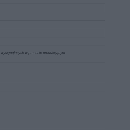
n występujących w procesie produkcyjnym.