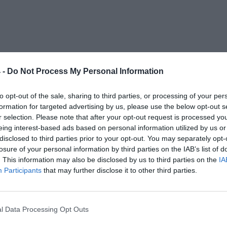
 -
Do Not Process My Personal Information
to opt-out of the sale, sharing to third parties, or processing of your per
formation for targeted advertising by us, please use the below opt-out s
r selection. Please note that after your opt-out request is processed y
eing interest-based ads based on personal information utilized by us or
disclosed to third parties prior to your opt-out. You may separately opt-
losure of your personal information by third parties on the IAB’s list of
. This information may also be disclosed by us to third parties on the
IA
Participants
that may further disclose it to other third parties.
IKACJA
l Data Processing Opt Outs