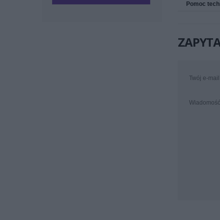
Pomoc tech
ZAPYTA
Twój e-mail
Wiadomoś