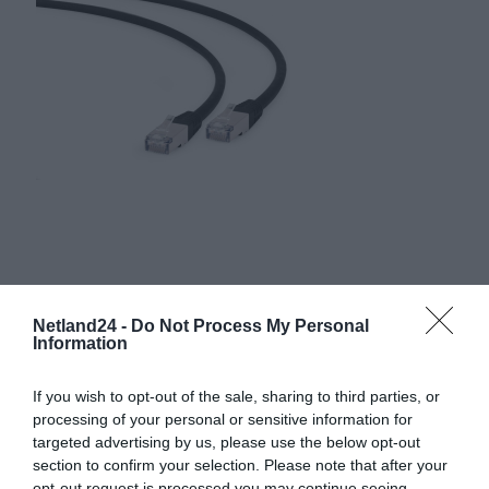
Netland24 -
Do Not Process My Personal
Information
If you wish to opt-out of the sale, sharing to third parties, or
processing of your personal or sensitive information for
targeted advertising by us, please use the below opt-out
section to confirm your selection. Please note that after your
opt-out request is processed you may continue seeing