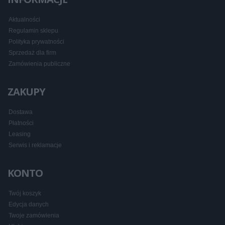
Aktualności
Regulamin sklepu
Polityka prywatności
Sprzedaż dla firm
Zamówienia publiczne
ZAKUPY
Dostawa
Płatności
Leasing
Serwis i reklamacje
KONTO
Twój koszyk
Edycja danych
Twoje zamówienia