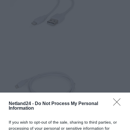
Netland24 -
Do Not Process My Personal
Information
If you wish to opt-out of the sale, sharing to third parties, or
processing of your personal or sensitive information for