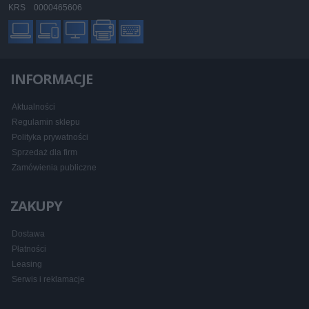
KRS 0000465606
INFORMACJE
Aktualności
Regulamin sklepu
Polityka prywatności
Sprzedaż dla firm
Zamówienia publiczne
ZAKUPY
Dostawa
Płatności
Leasing
Serwis i reklamacje