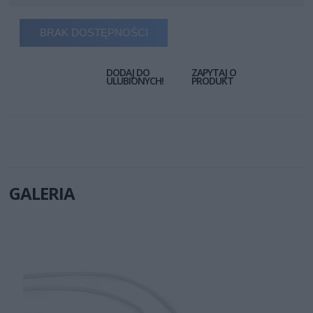
BRAK DOSTĘPNOŚCI
DODAJ DO
ZAPYTAJ O
ULUBIONYCH!
PRODUKT
GALERIA